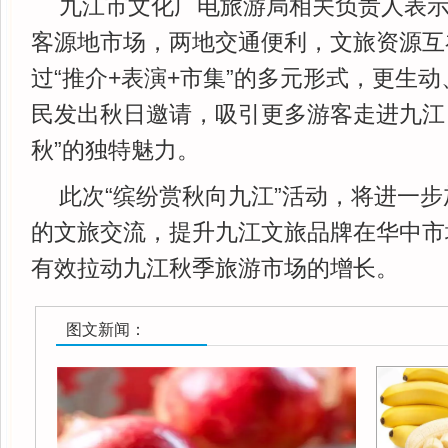
九江市文化广电旅游局相关负责人表
客源地市场，两地交通便利，文旅资源互
过“推介+表演+市集”的多元形式，更生
民发出秋日邀请，吸引更多游客走进九江
秋”的独特魅力。
此次“缤纷赏秋向九江”活动，将进一
的文旅交流，提升九江文旅品牌在华中市
有效拉动九江秋季旅游市场的增长。
图文新闻：