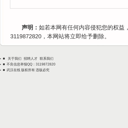
声明：
如若本网有任何内容侵犯您的权益
3119872820，本网站将立即给予删除。
■
关于我们
招聘人才
联系我们
■ 不良信息举报QQ：3119872820
■ 武汉在线 版权所有 违版必究