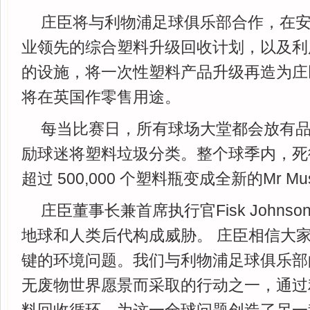
庄臣将与利物浦足球俱乐部合作，在
业领先的综合塑料升级回收计划，以及利
的设施，将一次性塑料产品升级再造为庄
将在英国作零售用途。
每当比赛日，所有球场大堂都会放有
励球迷将塑料垃圾分类。整个球季内，死
超过 500,000 个塑料瓶变成全新的Mr Mu
庄臣董事长兼首席执行官Fisk Johns
地球和人类后代构成威胁。 庄臣相信大
键的环境问题。我们与利物浦足球俱乐部
无废物世界愿景而采取的行动之一，通过